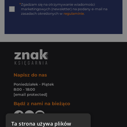
*
Zgadzam się na otrzymywanie wiadomości
marketingowych (newsletter) na podany
e-mail
na
zasadach określonych w
regulaminie
.
Napisz do nas
Poniedziałek - Piątek
8:00 - 18:00
[email protected]
Bądź z nami na bieżąco
Ta strona używa plików