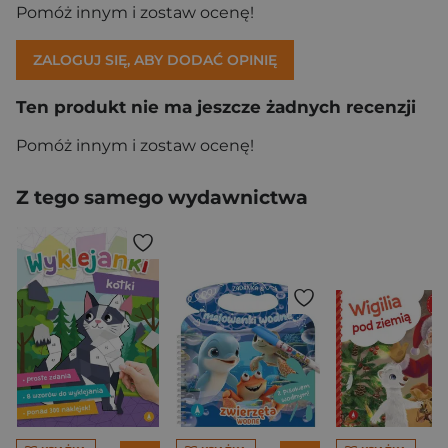
Pomóż innym i zostaw ocenę!
ZALOGUJ SIĘ, ABY DODAĆ OPINIĘ
Ten produkt nie ma jeszcze żadnych recenzji
Pomóż innym i zostaw ocenę!
Z tego samego wydawnictwa