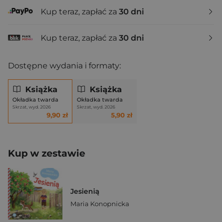
Kup teraz, zapłać za
30 dni
Kup teraz, zapłać za
30 dni
Dostępne wydania i formaty:
Książka
Książka
Okładka twarda
Okładka twarda
Skrzat, wyd. 2026
Skrzat, wyd. 2026
9,90 zł
5,90 zł
Kup w zestawie
Jesienią
Maria Konopnicka