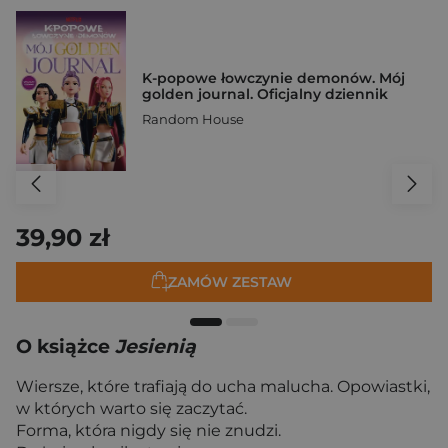
K-popowe łowczynie demonów. Mój
golden journal. Oficjalny dziennik
Random House
39,90 zł
ZAMÓW ZESTAW
O książce
Jesienią
Wiersze, które trafiają do ucha malucha. Opowiastki,
w których warto się zaczytać.
Forma, która nigdy się nie znudzi.