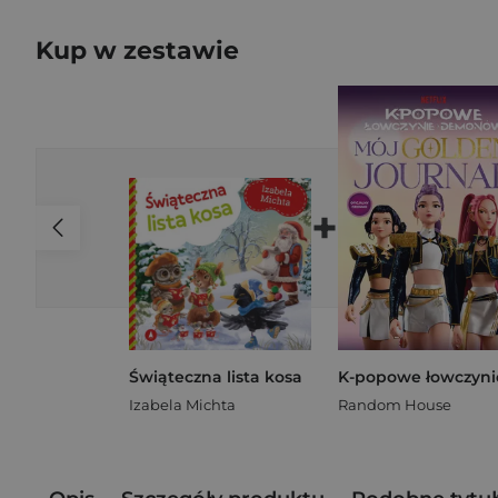
Kup w zestawie
+
Świąteczna lista kosa
Izabela Michta
Random House