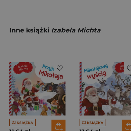
Inne książki
Izabela Michta
KSIĄŻKA
KSIĄŻKA