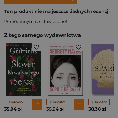
Ten produkt nie ma jeszcze żadnych recenzji
Pomóż innym i zostaw ocenę!
Z tego samego wydawnictwa
KSIĄŻKA
KSIĄŻKA
KSIĄŻKA
35,94 zł
35,94 zł
38,30 zł