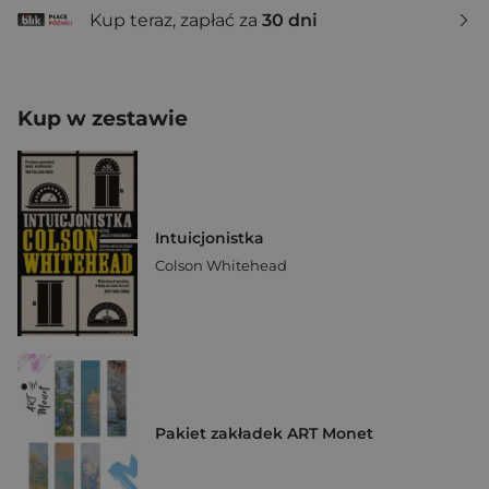
Kup teraz, zapłać za
30 dni
Kup w zestawie
Intuicjonistka
Colson Whitehead
Pakiet zakładek ART Monet