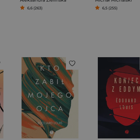
6,6 (263)
6,5 (255)