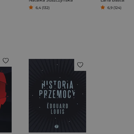
6,4 (132)
6,9 (124)