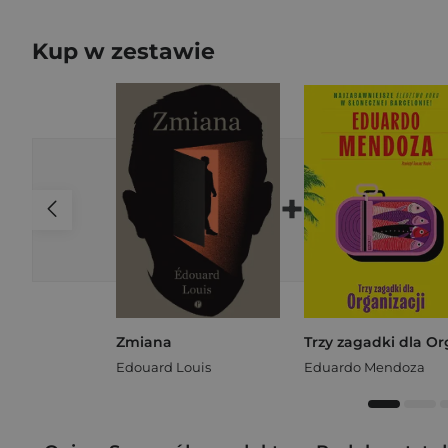
Kup w zestawie
+
Zmiana
Edouard Louis
Eduardo Mendoza