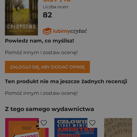
Liczba ocen:
82
Powiedz nam, co myślisz!
Pomóż innym i zostaw ocenę!
ZALOGUJ SIĘ, ABY DODAĆ OPINIĘ
Ten produkt nie ma jeszcze żadnych recenzji
Pomóż innym i zostaw ocenę!
Z tego samego wydawnictwa