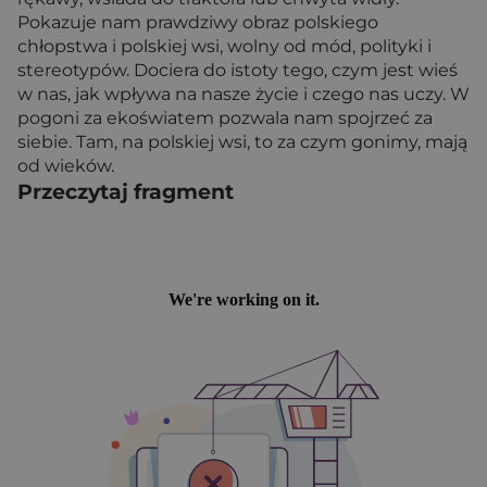
Pokazuje nam prawdziwy obraz polskiego
chłopstwa i polskiej wsi, wolny od mód, polityki i
stereotypów. Dociera do istoty tego, czym jest wieś
w nas, jak wpływa na nasze życie i czego nas uczy. W
pogoni za ekoświatem pozwala nam spojrzeć za
siebie. Tam, na polskiej wsi, to za czym gonimy, mają
od wieków.
Przeczytaj fragment