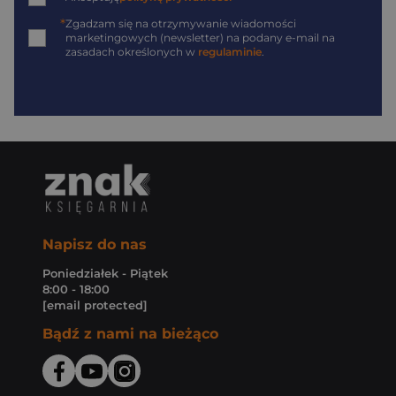
*
Zgadzam się na otrzymywanie wiadomości
marketingowych (newsletter) na podany
e-mail
na
zasadach określonych w
regulaminie
.
Napisz do nas
Poniedziałek - Piątek
8:00 - 18:00
[email protected]
Bądź z nami na bieżąco