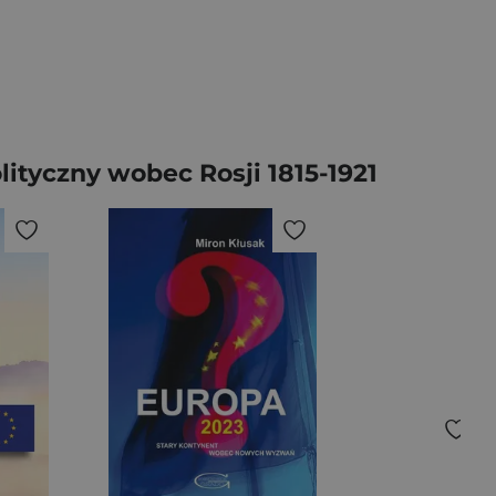
lityczny wobec Rosji 1815-1921