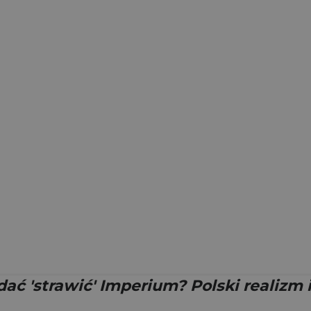
 dać 'strawić' Imperium? Polski realizm 