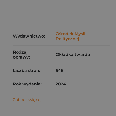
Ośrodek Myśli
Wydawnictwo:
Politycznej
Rodzaj
Okładka twarda
oprawy:
Liczba stron:
546
Rok wydania:
2024
Zobacz więcej