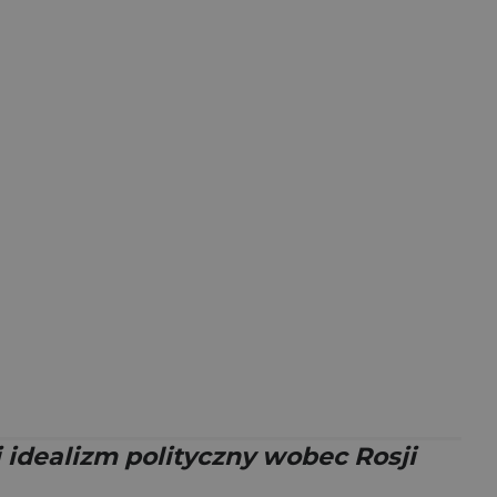
i idealizm polityczny wobec Rosji