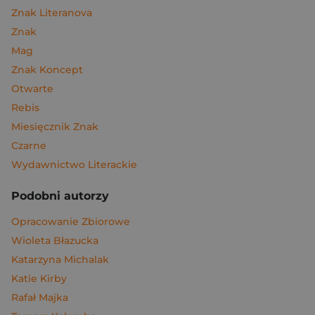
Znak Literanova
Znak
Mag
Znak Koncept
Otwarte
Rebis
Miesięcznik Znak
Czarne
Wydawnictwo Literackie
Podobni autorzy
Opracowanie Zbiorowe
Wioleta Błazucka
Katarzyna Michalak
Katie Kirby
Rafał Majka