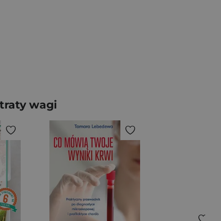
traty wagi