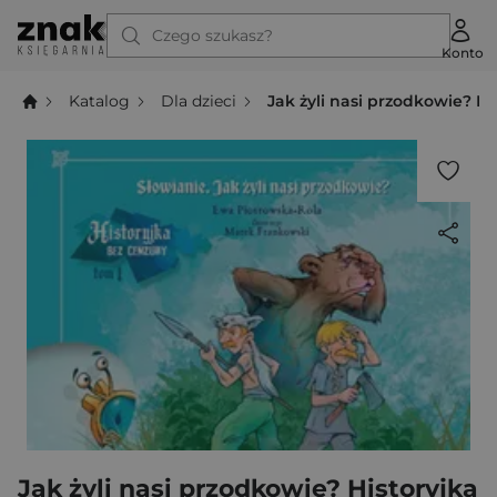
Czego szukasz?
Konto
Katalog
Dla dzieci
Jak żyli nasi przodkowie? Hi
Jak żyli nasi przodkowie? Historyjka