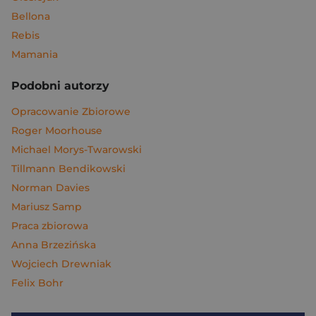
Bellona
Rebis
Mamania
Podobni autorzy
Opracowanie Zbiorowe
Roger Moorhouse
Michael Morys-Twarowski
Tillmann Bendikowski
Norman Davies
Mariusz Samp
Praca zbiorowa
Anna Brzezińska
Wojciech Drewniak
Felix Bohr