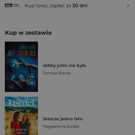
Kup teraz, zapłać za
30 dni
Kup w zestawie
Jakby jutra nie było
Tomasz Kieres
Jeszcze jedno lato
Magdalena Kordel