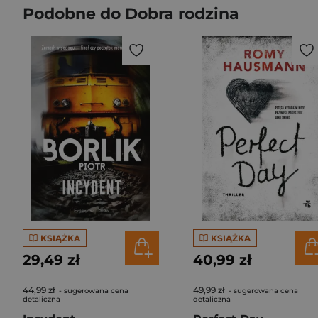
Podobne do Dobra rodzina
KSIĄŻKA
KSIĄŻKA
29,49 zł
40,99 zł
44,99 zł
49,99 zł
- sugerowana cena
- sugerowana cena
detaliczna
detaliczna