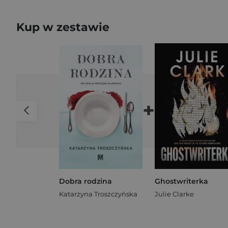
Kup w zestawie
+
Dobra rodzina
Ghostwriterka
Katarzyna Troszczyńska
Julie Clarke