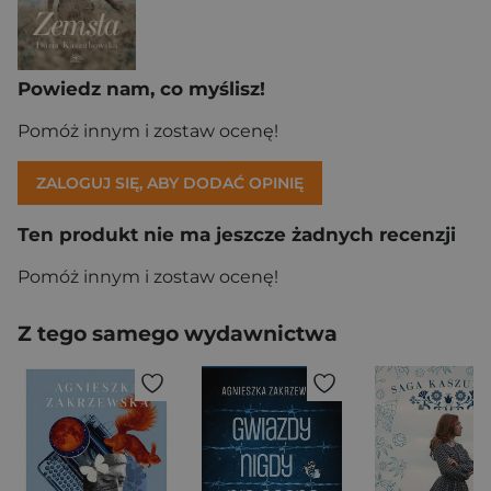
Powiedz nam, co myślisz!
Pomóż innym i zostaw ocenę!
ZALOGUJ SIĘ, ABY DODAĆ OPINIĘ
Ten produkt nie ma jeszcze żadnych recenzji
Pomóż innym i zostaw ocenę!
Z tego samego wydawnictwa