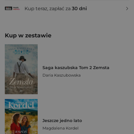
Kup teraz, zapłać za
30 dni
Kup w zestawie
Saga kaszubska Tom 2 Zemsta
Daria Kaszubowska
Jeszcze jedno lato
Magdalena Kordel