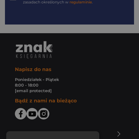
zasadach określonych w
regulaminie
.
Napisz do nas
Poniedziałek - Piątek
8:00 - 18:00
[email protected]
Bądź z nami na bieżąco
O Księgarni Znak