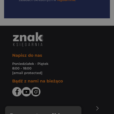
Napisz do nas
Poniedziałek - Piątek
8:00 - 18:00
[email protected]
Bądź z nami na bieżąco
O Księgarni Znak