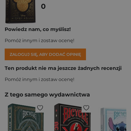
0
Powiedz nam, co myślisz!
Pomóż innym i zostaw ocenę!
ZALOGUJ SIĘ, ABY DODAĆ OPINIĘ
Ten produkt nie ma jeszcze żadnych recenzji
Pomóż innym i zostaw ocenę!
Z tego samego wydawnictwa