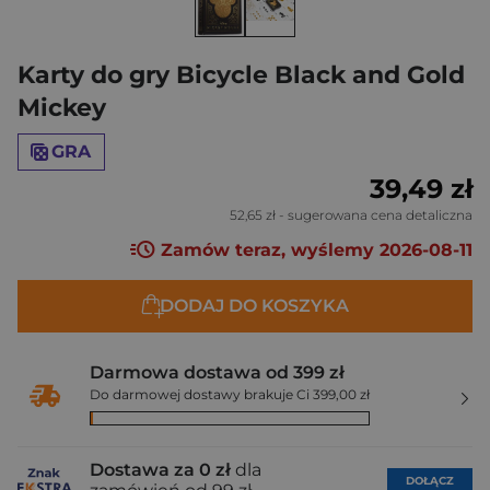
Karty do gry Bicycle Black and Gold
Mickey
GRA
39,49 zł
52,65 zł
- sugerowana cena detaliczna
Zamów teraz, wyślemy 2026-08-11
DODAJ DO KOSZYKA
Darmowa dostawa od 399 zł
Do darmowej dostawy brakuje Ci 399,00 zł
Dostawa za 0 zł
dla
DOŁĄCZ