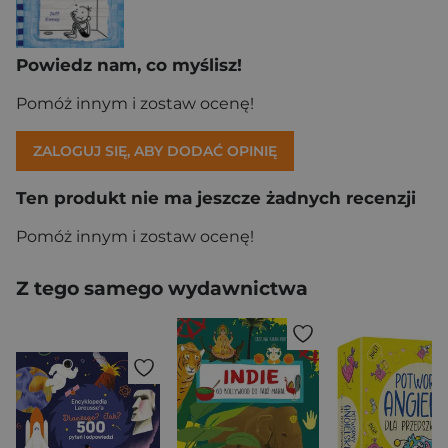
Powiedz nam, co myślisz!
Pomóż innym i zostaw ocenę!
ZALOGUJ SIĘ, ABY DODAĆ OPINIĘ
Ten produkt nie ma jeszcze żadnych recenzji
Pomóż innym i zostaw ocenę!
Z tego samego wydawnictwa