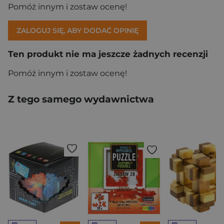
Pomóż innym i zostaw ocenę!
ZALOGUJ SIĘ, ABY DODAĆ OPINIĘ
Ten produkt nie ma jeszcze żadnych recenzji
Pomóż innym i zostaw ocenę!
Z tego samego wydawnictwa