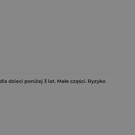
 dzieci poniżej 3 lat. Małe części. Ryzyko