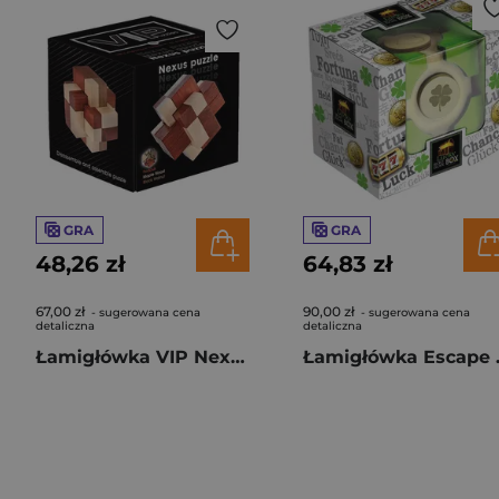
GRA
GRA
48,26 zł
64,83 zł
67,00 zł
90,00 zł
- sugerowana cena
- sugerowana cena
detaliczna
detaliczna
Łamigłówka VIP Nexus
Łamigłówka