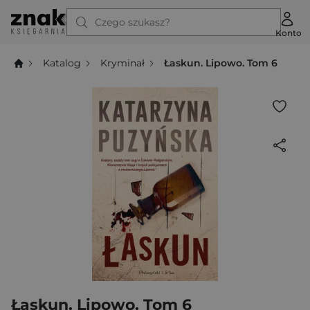
Czego szukasz?
Konto
Katalog
Kryminał
Łaskun. Lipowo. Tom 6
Łaskun. Lipowo. Tom 6