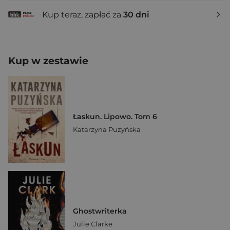
Kup teraz, zapłać za
30 dni
Kup w zestawie
Łaskun. Lipowo. Tom 6
Katarzyna Puzyńska
Ghostwriterka
Julie Clarke