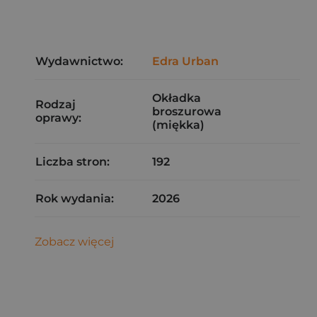
Wydawnictwo:
Edra Urban
Okładka
Rodzaj
broszurowa
oprawy:
(miękka)
Liczba stron:
192
Rok wydania:
2026
Zobacz więcej