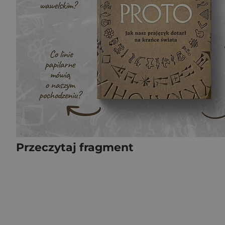
Przeczytaj fragment