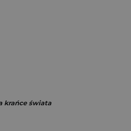
na krańce świata