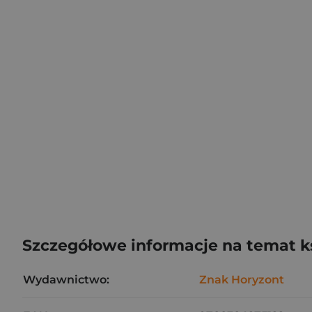
Szczegółowe informacje na temat k
Wydawnictwo:
Znak Horyzont