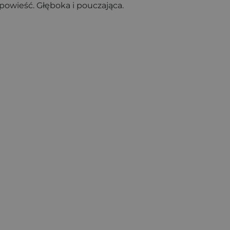
powieść. Głęboka i pouczająca.