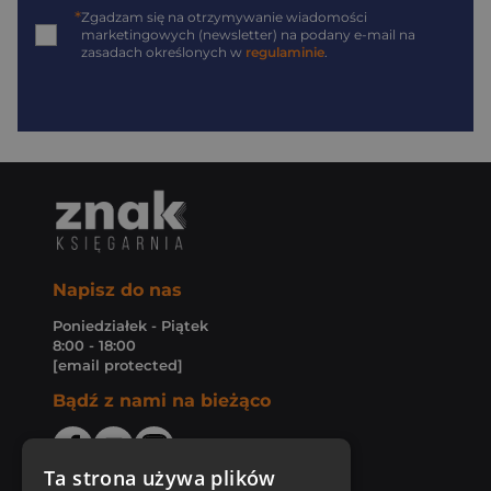
*
Zgadzam się na otrzymywanie wiadomości
marketingowych (newsletter) na podany
e-mail
na
zasadach określonych w
regulaminie
.
Napisz do nas
Poniedziałek - Piątek
8:00 - 18:00
[email protected]
Bądź z nami na bieżąco
Ta strona używa plików