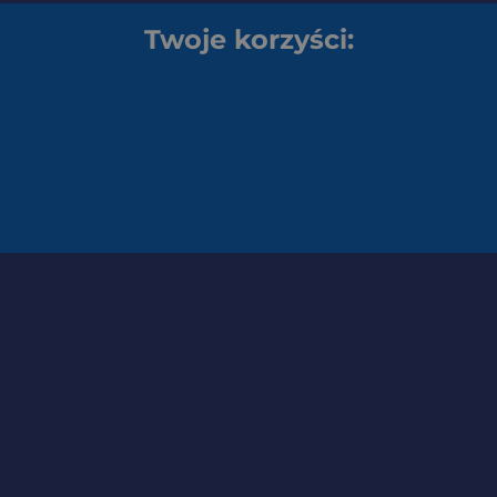
Twoje korzyści: