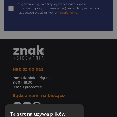
*
Zgadzam się na otrzymywanie wiadomości
marketingowych (newsletter) na podany
e-mail
na
zasadach określonych w
regulaminie
.
Napisz do nas
Poniedziałek - Piątek
8:00 - 18:00
[email protected]
Bądź z nami na bieżąco
Ta strona używa plików