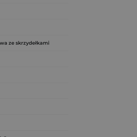
wa ze skrzydełkami