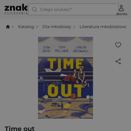
Czego szukasz?
Konto
Katalog
Dla młodzieży
Literatura młodzieżowa
Time out