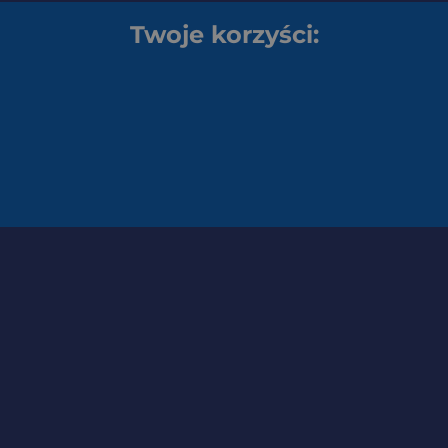
Twoje korzyści: