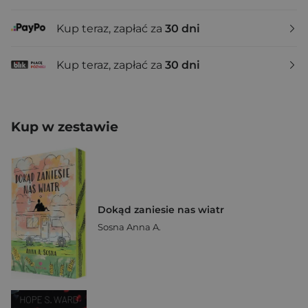
Kup teraz, zapłać za
30 dni
Kup teraz, zapłać za
30 dni
Kup w zestawie
Dokąd zaniesie nas wiatr
Sosna Anna A.