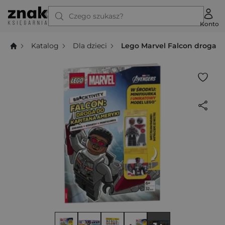
Czego szukasz?
Konto
Katalog
Dla dzieci
Lego Marvel Falcon droga d