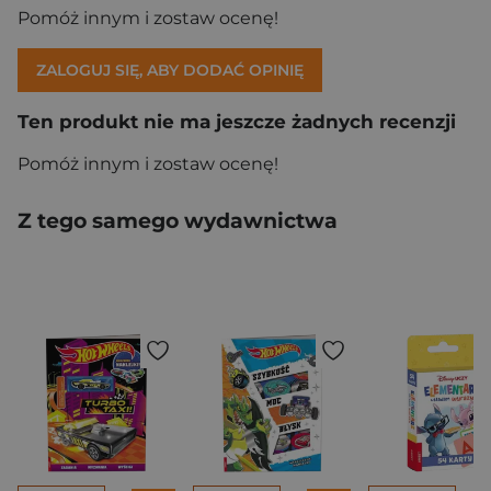
Pomóż innym i zostaw ocenę!
ZALOGUJ SIĘ, ABY DODAĆ OPINIĘ
Ten produkt nie ma jeszcze żadnych recenzji
Pomóż innym i zostaw ocenę!
Z tego samego wydawnictwa