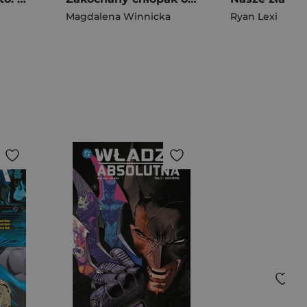
Magdalena Winnicka
Ryan Lexi