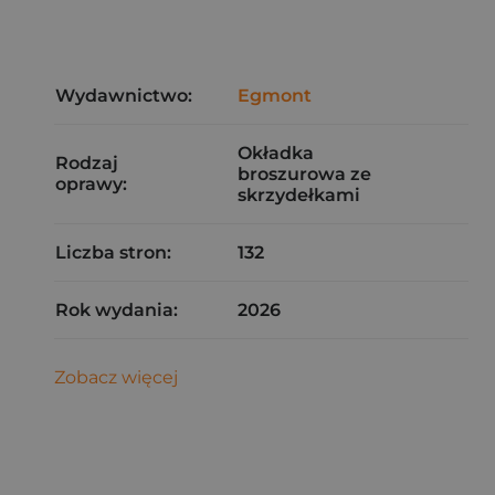
Wydawnictwo:
Egmont
Okładka
Rodzaj
broszurowa ze
oprawy:
skrzydełkami
Liczba stron:
132
Rok wydania:
2026
Zobacz więcej