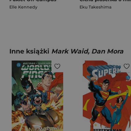
Elle Kennedy
Eku Takeshima
Inne książki
Mark Waid, Dan Mora