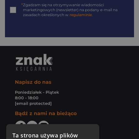
*
Zgadzam się na otrzymywanie wiadomości
marketingowych (newsletter) na podany
e-mail
na
zasadach określonych w
regulaminie
.
Napisz do nas
Poniedziałek - Piątek
8:00 - 18:00
[email protected]
Bądź z nami na bieżąco
Ta strona używa plików