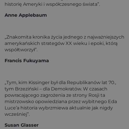
historię Ameryki i współczesnego świata”.
Anne Applebaum
„Znakomita kronika życia jednego z najważniejszych
amerykańskich strategów XX wieku i epoki, którą
współtworzył”.
Francis Fukuyama
„Tym, kim Kissinger był dla Republikanów lat 70.,
tym Brzeziński – dla Demokratów. W czasach
powracającego zagrożenia ze strony Rosji ta
mistrzowsko opowiedziana przez wybitnego Eda
Luce’a historia wybrzmiewa aktualnie jak nigdy
wcześniej”.
Susan Glasser