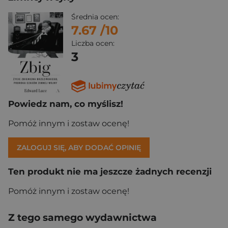
Średnia ocen:
7.67
/10
Liczba ocen:
3
Powiedz nam, co myślisz!
Pomóż innym i zostaw ocenę!
ZALOGUJ SIĘ, ABY DODAĆ OPINIĘ
Ten produkt nie ma jeszcze żadnych recenzji
Pomóż innym i zostaw ocenę!
Z tego samego wydawnictwa