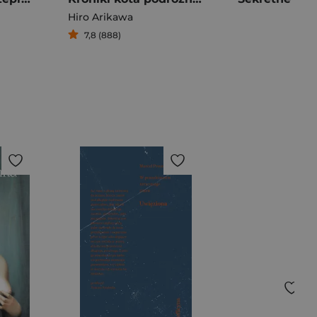
Hiro Arikawa
7,8 (888)