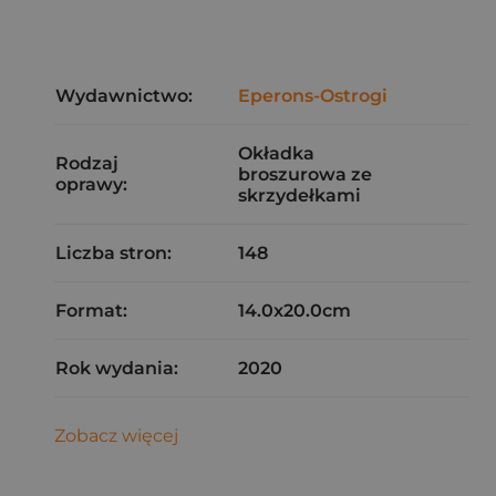
Wydawnictwo:
Eperons-Ostrogi
Okładka
Rodzaj
broszurowa ze
oprawy:
skrzydełkami
Liczba stron:
148
Format:
14.0x20.0cm
Rok wydania:
2020
Zobacz więcej