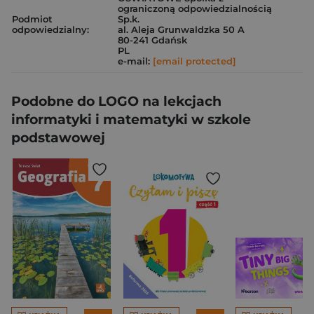
ograniczoną odpowiedzialnością
Podmiot
Sp.k.
odpowiedzialny:
al. Aleja Grunwaldzka 50 A
80-241 Gdańsk
PL
e-mail:
[email protected]
Podobne do LOGO na lekcjach
informatyki i matematyki w szkole
podstawowej