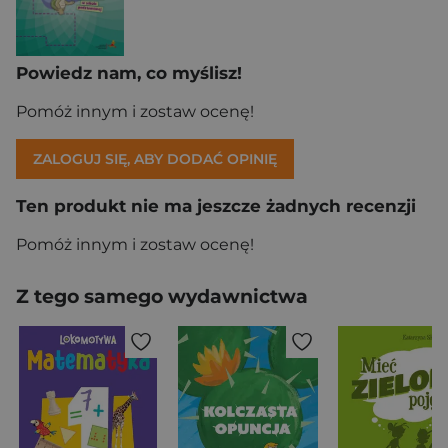
Powiedz nam, co myślisz!
Pomóż innym i zostaw ocenę!
ZALOGUJ SIĘ, ABY DODAĆ OPINIĘ
Ten produkt nie ma jeszcze żadnych recenzji
Pomóż innym i zostaw ocenę!
Z tego samego wydawnictwa