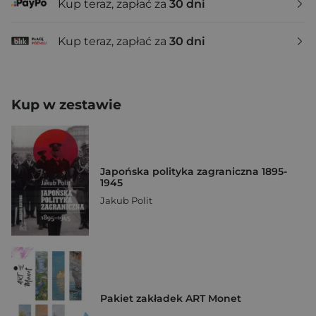
Kup teraz, zapłać za
30 dni
Kup teraz, zapłać za
30 dni
Kup w zestawie
Japońska polityka zagraniczna 1895-
1945
Jakub Polit
Pakiet zakładek ART Monet