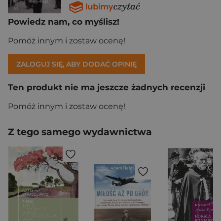
Powiedz nam, co myślisz!
Pomóż innym i zostaw ocenę!
ZALOGUJ SIĘ, ABY DODAĆ OPINIĘ
Ten produkt nie ma jeszcze żadnych recenzji
Pomóż innym i zostaw ocenę!
Z tego samego wydawnictwa