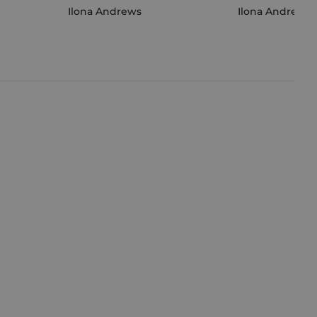
Ilona Andrews
Ilona Andrews