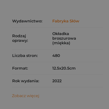
Wydawnictwo:
Fabryka Słów
Okładka
Rodzaj
broszurowa
oprawy:
(miękka)
Liczba stron:
480
Format:
12.5x20.5cm
Rok wydania:
2022
Zobacz więcej