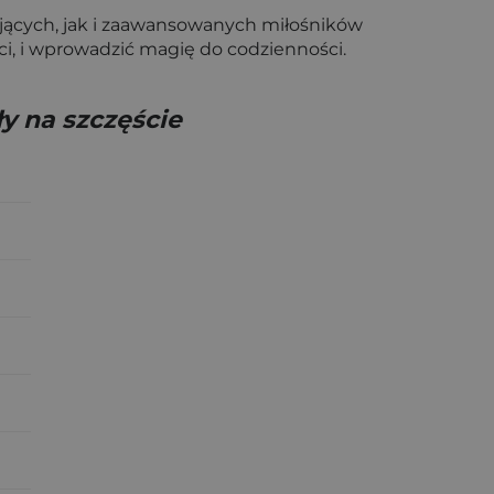
jących, jak i zaawansowanych miłośników
ści, i wprowadzić magię do codzienności.
ły na szczęście