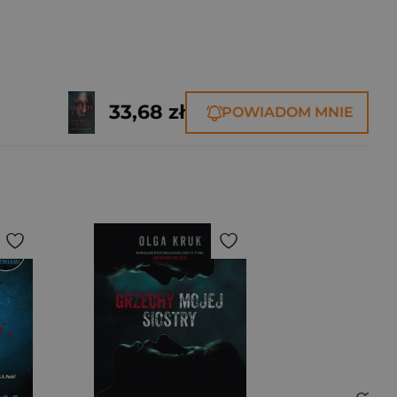
33,68 zł
POWIADOM MNIE