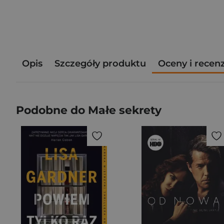
Opis
Szczegóły produktu
Oceny i recen
Podobne do Małe sekrety