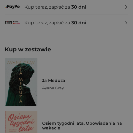
Kup teraz, zapłać za
30 dni
Kup teraz, zapłać za
30 dni
Kup w zestawie
Ja Meduza
Ayana Gray
Osiem tygodni lata. Opowiadania na
wakacje