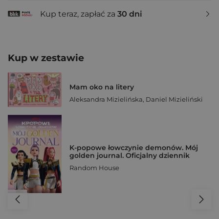
Kup teraz, zapłać za
30 dni
Kup w zestawie
Mam oko na litery
Aleksandra Mizielińska
,
Daniel Mizieliński
K-popowe łowczynie demonów. Mój
golden journal. Oficjalny dziennik
Random House