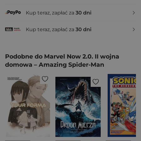
Kup teraz, zapłać za
30 dni
Kup teraz, zapłać za
30 dni
Podobne do Marvel Now 2.0. II wojna
domowa – Amazing Spider-Man