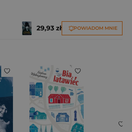
29,93 zł
POWIADOM MNIE