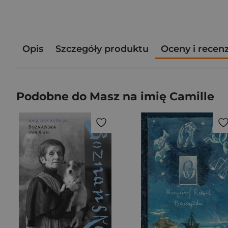
Opis
Szczegóły produktu
Oceny i recen
Podobne do Masz na imię Camille