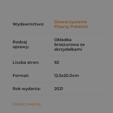
Stowarzyszenie
Wydawnictwo:
Pisarzy Polskich
Okładka
Rodzaj
broszurowa ze
oprawy:
skrzydełkami
Liczba stron:
92
Format:
12.5x20.0cm
Rok wydania:
2021
Zobacz więcej