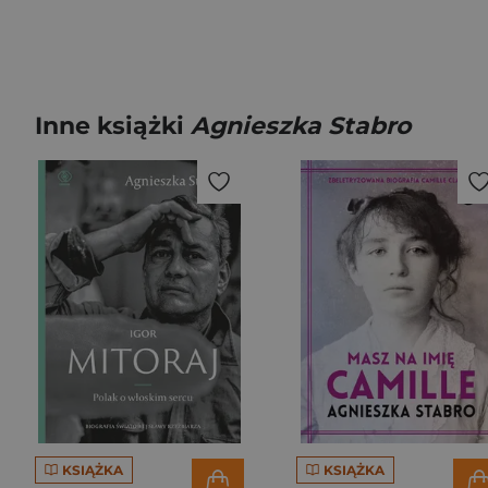
Inne książki
Agnieszka Stabro
KSIĄŻKA
KSIĄŻKA