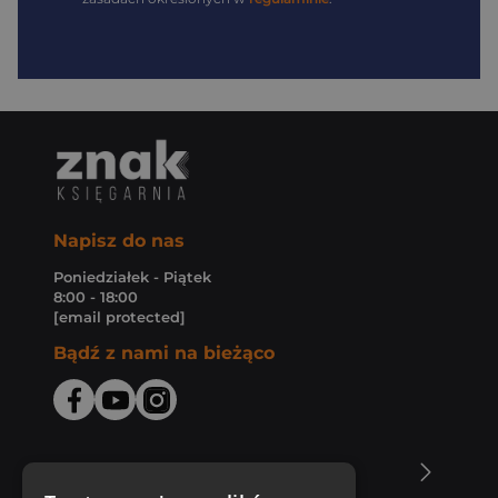
Napisz do nas
Poniedziałek - Piątek
8:00 - 18:00
[email protected]
Bądź z nami na bieżąco
O Księgarni Znak