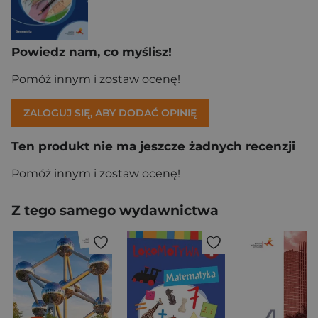
Powiedz nam, co myślisz!
Pomóż innym i zostaw ocenę!
ZALOGUJ SIĘ, ABY DODAĆ OPINIĘ
Ten produkt nie ma jeszcze żadnych recenzji
Pomóż innym i zostaw ocenę!
Z tego samego wydawnictwa