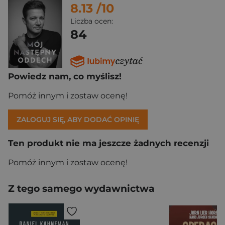
8.13
/10
Liczba ocen:
84
Powiedz nam, co myślisz!
Pomóż innym i zostaw ocenę!
ZALOGUJ SIĘ, ABY DODAĆ OPINIĘ
Ten produkt nie ma jeszcze żadnych recenzji
Pomóż innym i zostaw ocenę!
Z tego samego wydawnictwa