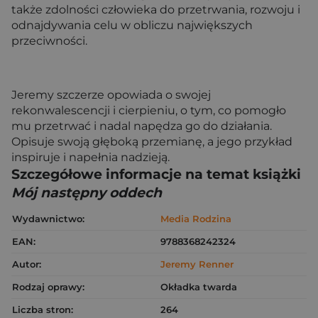
także zdolności człowieka do przetrwania, rozwoju i
odnajdywania celu w obliczu największych
przeciwności.
Jeremy szczerze opowiada o swojej
rekonwalescencji i cierpieniu, o tym, co pomogło
mu przetrwać i nadal napędza go do działania.
Opisuje swoją głęboką przemianę, a jego przykład
inspiruje i napełnia nadzieją.
Szczegółowe informacje na temat książki
Mój następny oddech
Wydawnictwo:
Media Rodzina
EAN:
9788368242324
Autor:
Jeremy Renner
Rodzaj oprawy:
Okładka twarda
Liczba stron:
264