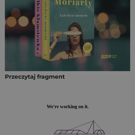
Przeczytaj fragment