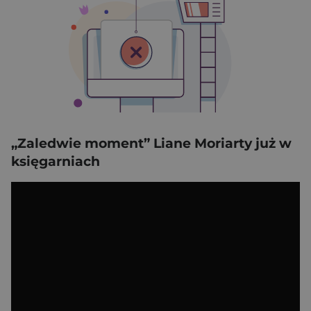
„Zaledwie moment” Liane Moriarty już w
księgarniach