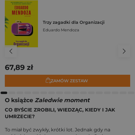
Trzy zagadki dla Organizacji
Eduardo Mendoza
67,89 zł
ZAMÓW ZESTAW
O książce
Zaledwie moment
CO BYŚCIE ZROBILI, WIEDZĄC, KIEDY I JAK
UMRZECIE?
To miał być zwykły, krótki lot. Jednak gdy na