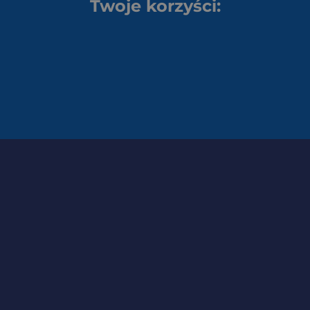
Twoje korzyści: