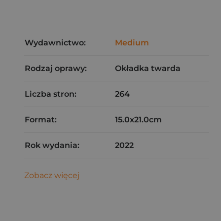
Wydawnictwo:
Medium
Rodzaj oprawy:
Okładka twarda
Liczba stron:
264
Format:
15.0x21.0cm
Rok wydania:
2022
Zobacz więcej