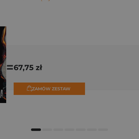
=
67,75 zł
ZAMÓW ZESTAW